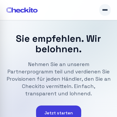
Sie empfehlen. Wir
belohnen.
Nehmen Sie an unserem
Partnerprogramm teil und verdienen Sie
Provisionen für jeden Händler, den Sie an
Checkito vermitteln. Einfach,
transparent und lohnend.
Jetzt starten