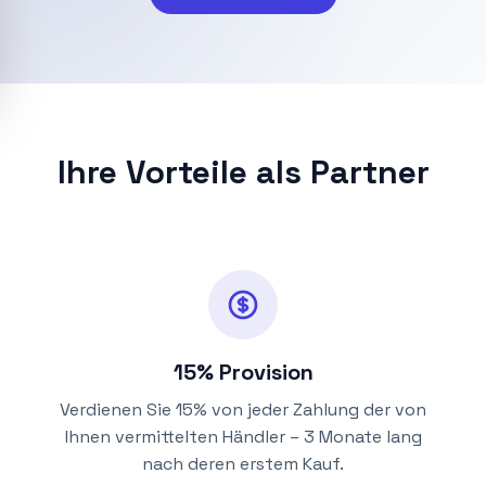
Ihre Vorteile als Partner
15% Provision
Verdienen Sie 15% von jeder Zahlung der von
Ihnen vermittelten Händler – 3 Monate lang
nach deren erstem Kauf.