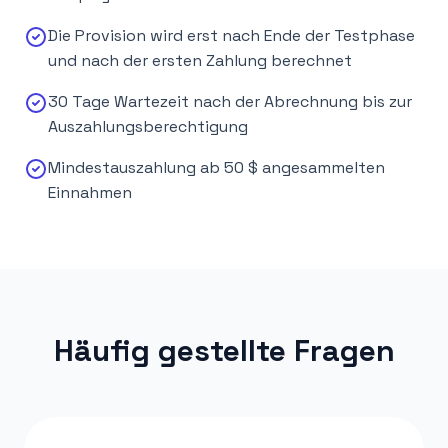
Die Provision wird erst nach Ende der Testphase
und nach der ersten Zahlung berechnet
30 Tage Wartezeit nach der Abrechnung bis zur
Auszahlungsberechtigung
Mindestauszahlung ab 50 $ angesammelten
Einnahmen
Häufig gestellte Fragen