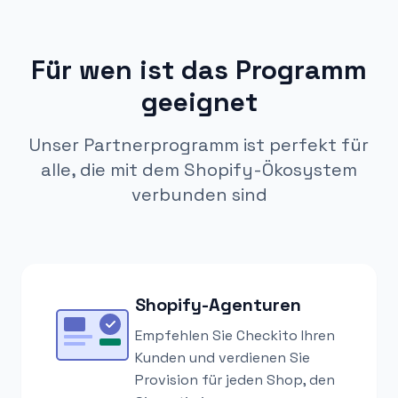
Für wen ist das Programm
geeignet
Unser Partnerprogramm ist perfekt für
alle, die mit dem Shopify-Ökosystem
verbunden sind
Shopify-Agenturen
Empfehlen Sie Checkito Ihren
Kunden und verdienen Sie
Provision für jeden Shop, den