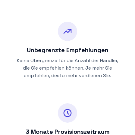
Unbegrenzte Empfehlungen
Keine Obergrenze für die Anzahl der Händler,
die Sie empfehlen können. Je mehr Sie
empfehlen, desto mehr verdienen Sie.
3 Monate Provisionszeitraum