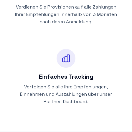
Verdienen Sie Provisionen auf alle Zahlungen
Ihrer Empfehlungen innerhalb von 3 Monaten
nach deren Anmeldung.
Einfaches Tracking
Verfolgen Sie alle Ihre Empfehlungen,
Einnahmen und Auszahlungen über unser
Partner-Dashboard.