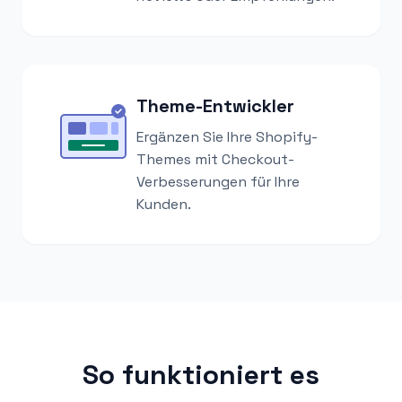
Theme-Entwickler
Ergänzen Sie Ihre Shopify-
Themes mit Checkout-
Verbesserungen für Ihre
Kunden.
So funktioniert es