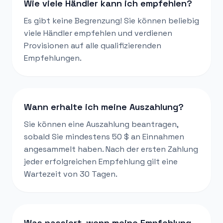
Wie viele Händler kann ich empfehlen?
Es gibt keine Begrenzung! Sie können beliebig
viele Händler empfehlen und verdienen
Provisionen auf alle qualifizierenden
Empfehlungen.
Wann erhalte ich meine Auszahlung?
Sie können eine Auszahlung beantragen,
sobald Sie mindestens 50 $ an Einnahmen
angesammelt haben. Nach der ersten Zahlung
jeder erfolgreichen Empfehlung gilt eine
Wartezeit von 30 Tagen.
Was passiert, wenn meine Empfehlung