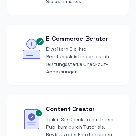
Sie optimieren.
E-Commerce-Berater
Erweitern Sie Ihre
Beratungsleistungen durch
leistungsstarke Checkout-
Anpassungen.
Content Creator
Teilen Sie Checkito mit Ihrem
Publikum durch Tutorials,
Reviews oder Empfehlungen.