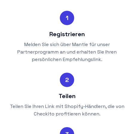
1
Registrieren
Melden Sie sich über Mantle für unser
Partnerprogramm an und erhalten Sie Ihren
persönlichen Empfehlungslink.
2
Teilen
Teilen Sie Ihren Link mit Shopify-Händlern, die von
Checkito profitieren können.