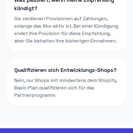
kündigt?
Sie verdienen Provisionen auf Zahlungen,
solange das Abo aktiv ist. Bei einer Kündigung
endet Ihre Provision für diese Empfehlung,
aber Sie behalten Ihre bisherigen Einnahmen.
Qualifizieren sich Entwicklungs-Shops?
Nein, nur Shops mit mindestens dem Shopify
Basic-Plan qualifizieren sich für das
Partnerprogramm.