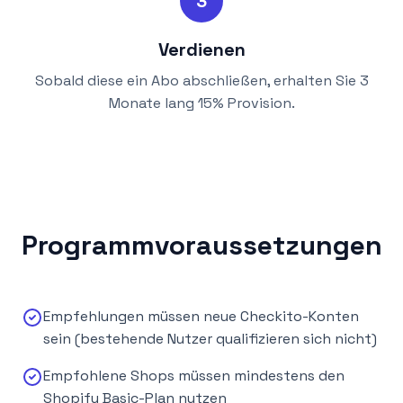
3
Verdienen
Sobald diese ein Abo abschließen, erhalten Sie 3
Monate lang 15% Provision.
Programmvoraussetzungen
Empfehlungen müssen neue Checkito-Konten
sein (bestehende Nutzer qualifizieren sich nicht)
Empfohlene Shops müssen mindestens den
Shopify Basic-Plan nutzen