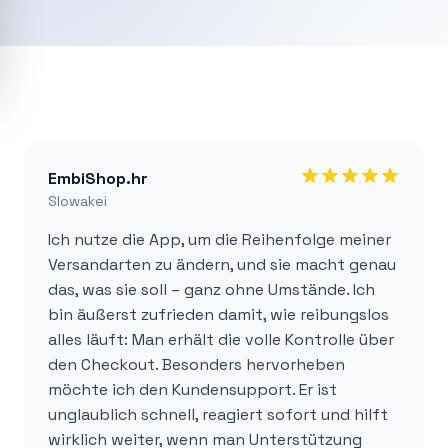
EmbiShop.hr
Slowakei
Ich nutze die App, um die Reihenfolge meiner
Versandarten zu ändern, und sie macht genau
das, was sie soll – ganz ohne Umstände. Ich
bin äußerst zufrieden damit, wie reibungslos
alles läuft: Man erhält die volle Kontrolle über
den Checkout. Besonders hervorheben
möchte ich den Kundensupport. Er ist
unglaublich schnell, reagiert sofort und hilft
wirklich weiter, wenn man Unterstützung