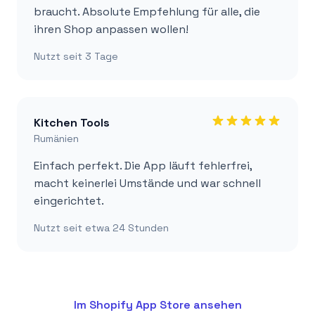
braucht. Absolute Empfehlung für alle, die
ihren Shop anpassen wollen!
Nutzt seit
3 Tage
Kitchen Tools
Rumänien
Einfach perfekt. Die App läuft fehlerfrei,
macht keinerlei Umstände und war schnell
eingerichtet.
Nutzt seit
etwa 24 Stunden
Im Shopify App Store ansehen