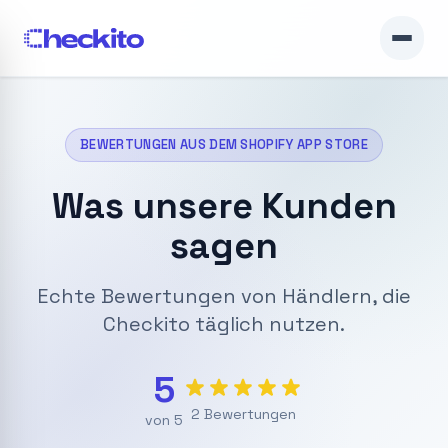
BEWERTUNGEN AUS DEM SHOPIFY APP STORE
Was unsere Kunden
sagen
Echte Bewertungen von Händlern, die
Checkito täglich nutzen.
5
2
Bewertungen
von 5