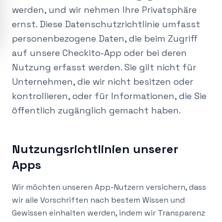
werden, und wir nehmen Ihre Privatsphäre
ernst. Diese Datenschutzrichtlinie umfasst
personenbezogene Daten, die beim Zugriff
auf unsere Checkito-App oder bei deren
Nutzung erfasst werden. Sie gilt nicht für
Unternehmen, die wir nicht besitzen oder
kontrollieren, oder für Informationen, die Sie
öffentlich zugänglich gemacht haben.
Nutzungsrichtlinien unserer
Apps
Wir möchten unseren App-Nutzern versichern, dass
wir alle Vorschriften nach bestem Wissen und
Gewissen einhalten werden, indem wir Transparenz