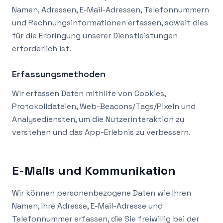
Namen, Adressen, E-Mail-Adressen, Telefonnummern
und Rechnungsinformationen erfassen, soweit dies
für die Erbringung unserer Dienstleistungen
erforderlich ist.
Erfassungsmethoden
Wir erfassen Daten mithilfe von Cookies,
Protokolldateien, Web-Beacons/Tags/Pixeln und
Analysediensten, um die Nutzerinteraktion zu
verstehen und das App-Erlebnis zu verbessern.
E-Mails und Kommunikation
Wir können personenbezogene Daten wie Ihren
Namen, Ihre Adresse, E-Mail-Adresse und
Telefonnummer erfassen, die Sie freiwillig bei der