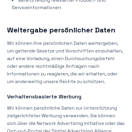
Bereitstellung relevanter Produkt- und
Serviceinformationen
Weitergabe persönlicher Daten
Wir können Ihre persönlichen Daten weitergeben,
um geltende Gesetze und Vorschriften einzuhalten,
auf eine Vorladung, einen Durchsuchungsbefehl
oder andere rechtmäßige Anfragen nach
Informationen zu reagieren, die wir erhalten, oder
um anderweitig unsere Rechte zu schützen.
Verhaltensbasierte Werbung
Wir können persönliche Daten zur Unterstützung
zielgerichteter Werbung verwenden. Sie können
sich über die Network Advertising Initiative oder das
Opt-out-Portal der Digital Advertising Alliance