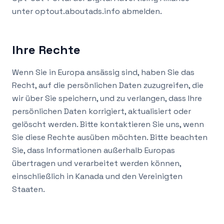
unter optout.aboutads.info abmelden.
Ihre Rechte
Wenn Sie in Europa ansässig sind, haben Sie das
Recht, auf die persönlichen Daten zuzugreifen, die
wir über Sie speichern, und zu verlangen, dass Ihre
persönlichen Daten korrigiert, aktualisiert oder
gelöscht werden. Bitte kontaktieren Sie uns, wenn
Sie diese Rechte ausüben möchten. Bitte beachten
Sie, dass Informationen außerhalb Europas
übertragen und verarbeitet werden können,
einschließlich in Kanada und den Vereinigten
Staaten.