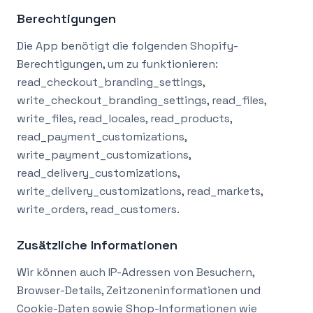
Berechtigungen
Die App benötigt die folgenden Shopify-
Berechtigungen, um zu funktionieren:
read_checkout_branding_settings,
write_checkout_branding_settings, read_files,
write_files, read_locales, read_products,
read_payment_customizations,
write_payment_customizations,
read_delivery_customizations,
write_delivery_customizations, read_markets,
write_orders, read_customers.
Zusätzliche Informationen
Wir können auch IP-Adressen von Besuchern,
Browser-Details, Zeitzoneninformationen und
Cookie-Daten sowie Shop-Informationen wie