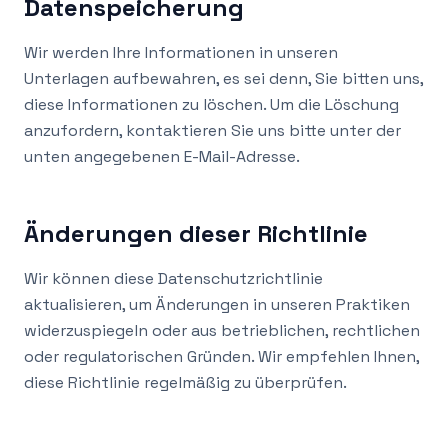
Datenspeicherung
Wir werden Ihre Informationen in unseren
Unterlagen aufbewahren, es sei denn, Sie bitten uns,
diese Informationen zu löschen. Um die Löschung
anzufordern, kontaktieren Sie uns bitte unter der
unten angegebenen E-Mail-Adresse.
Änderungen dieser Richtlinie
Wir können diese Datenschutzrichtlinie
aktualisieren, um Änderungen in unseren Praktiken
widerzuspiegeln oder aus betrieblichen, rechtlichen
oder regulatorischen Gründen. Wir empfehlen Ihnen,
diese Richtlinie regelmäßig zu überprüfen.