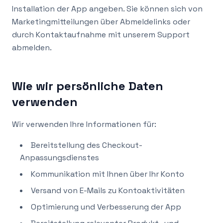
Installation der App angeben. Sie können sich von
Marketingmitteilungen über Abmeldelinks oder
durch Kontaktaufnahme mit unserem Support
abmelden.
Wie wir persönliche Daten
verwenden
Wir verwenden Ihre Informationen für:
Bereitstellung des Checkout-
Anpassungsdienstes
Kommunikation mit Ihnen über Ihr Konto
Versand von E-Mails zu Kontoaktivitäten
Optimierung und Verbesserung der App