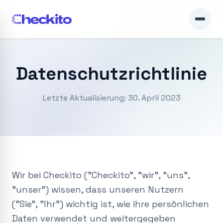
Datenschutzrichtlinie
Letzte Aktualisierung: 30. April 2023
Wir bei Checkito ("Checkito", "wir", "uns",
"unser") wissen, dass unseren Nutzern
("Sie", "Ihr") wichtig ist, wie ihre persönlichen
Daten verwendet und weitergegeben