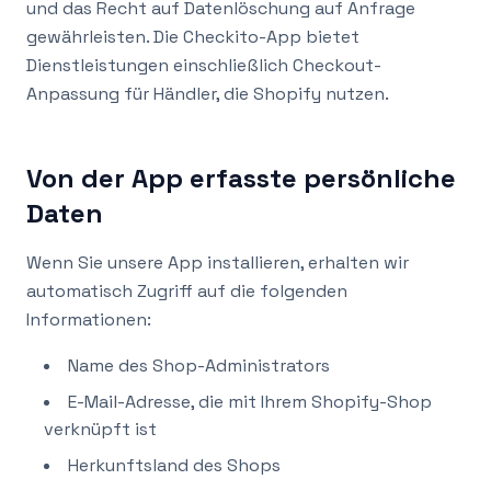
und das Recht auf Datenlöschung auf Anfrage
gewährleisten. Die Checkito-App bietet
Dienstleistungen einschließlich Checkout-
Anpassung für Händler, die Shopify nutzen.
Von der App erfasste persönliche
Daten
Wenn Sie unsere App installieren, erhalten wir
automatisch Zugriff auf die folgenden
Informationen:
Name des Shop-Administrators
E-Mail-Adresse, die mit Ihrem Shopify-Shop
verknüpft ist
Herkunftsland des Shops