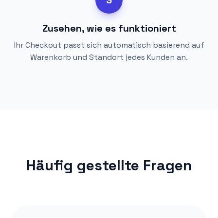
3
Zusehen, wie es funktioniert
Ihr Checkout passt sich automatisch basierend auf
Warenkorb und Standort jedes Kunden an.
Häufig gestellte Fragen