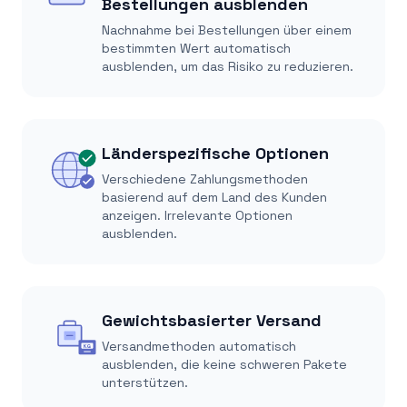
Bestellungen ausblenden
Nachnahme bei Bestellungen über einem
bestimmten Wert automatisch
ausblenden, um das Risiko zu reduzieren.
Länderspezifische Optionen
Verschiedene Zahlungsmethoden
basierend auf dem Land des Kunden
anzeigen. Irrelevante Optionen
ausblenden.
Gewichtsbasierter Versand
Versandmethoden automatisch
KG
ausblenden, die keine schweren Pakete
unterstützen.