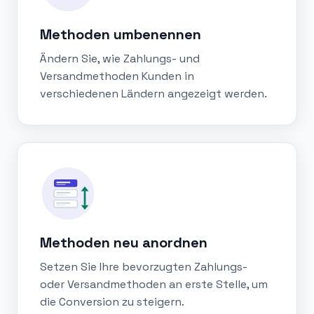
Methoden umbenennen
Ändern Sie, wie Zahlungs- und
Versandmethoden Kunden in
verschiedenen Ländern angezeigt werden.
Methoden neu anordnen
Setzen Sie Ihre bevorzugten Zahlungs-
oder Versandmethoden an erste Stelle, um
die Conversion zu steigern.