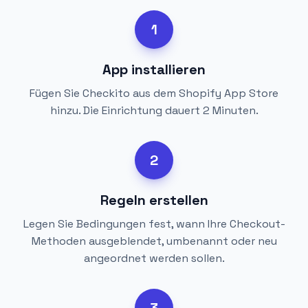
1
App installieren
Fügen Sie Checkito aus dem Shopify App Store
hinzu. Die Einrichtung dauert 2 Minuten.
2
Regeln erstellen
Legen Sie Bedingungen fest, wann Ihre Checkout-
Methoden ausgeblendet, umbenannt oder neu
angeordnet werden sollen.