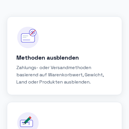
Methoden ausblenden
Zahlungs- oder Versandmethoden
basierend auf Warenkorbwert, Gewicht,
Land oder Produkten ausblenden.