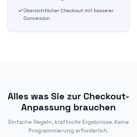
Übersichtlicher Checkout mit besserer
Conversion
Alles was Sie zur Checkout-
Anpassung brauchen
Einfache Regeln, kraftvolle Ergebnisse. Keine
Programmierung erforderlich.