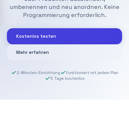
umbenennen und neu anordnen. Keine
Programmierung erforderlich.
Kostenlos testen
Mehr erfahren
2-Minuten-Einrichtung
Funktioniert mit jedem Plan
5 Tage kostenlos