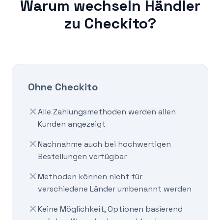
Warum wechseln Händler
zu Checkito?
Ohne Checkito
Alle Zahlungsmethoden werden allen
Kunden angezeigt
Nachnahme auch bei hochwertigen
Bestellungen verfügbar
Methoden können nicht für
verschiedene Länder umbenannt werden
Keine Möglichkeit, Optionen basierend