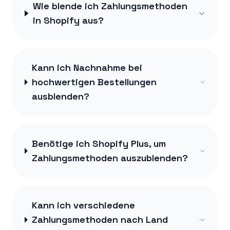
Wie blende ich Zahlungsmethoden
in Shopify aus?
Kann ich Nachnahme bei
hochwertigen Bestellungen
ausblenden?
Benötige ich Shopify Plus, um
Zahlungsmethoden auszublenden?
Kann ich verschiedene
Zahlungsmethoden nach Land