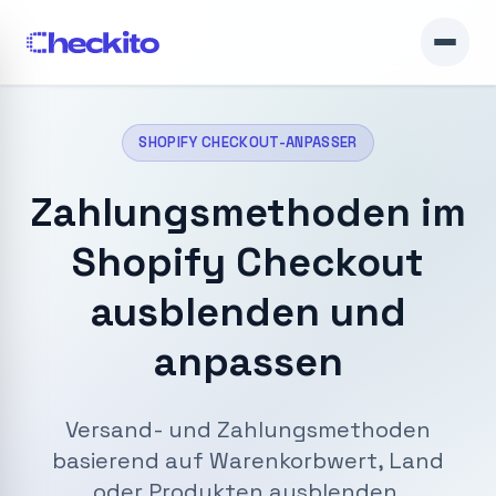
SHOPIFY CHECKOUT-ANPASSER
Zahlungsmethoden im
Shopify Checkout
ausblenden und
anpassen
Versand- und Zahlungsmethoden
basierend auf Warenkorbwert, Land
oder Produkten ausblenden,