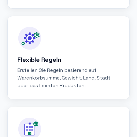
Flexible Regeln
Erstellen Sie Regeln basierend auf
Warenkorbsumme, Gewicht, Land, Stadt
oder bestimmten Produkten.
B2B