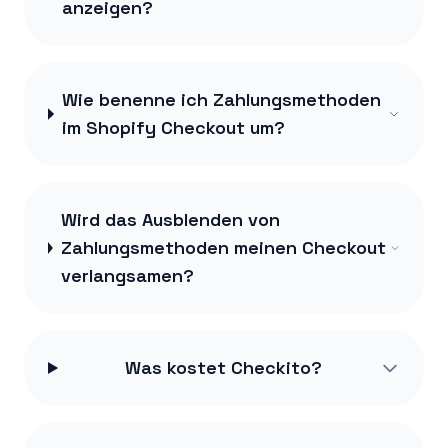
anzeigen?
Wie benenne ich Zahlungsmethoden
im Shopify Checkout um?
Wird das Ausblenden von
Zahlungsmethoden meinen Checkout
verlangsamen?
Was kostet Checkito?