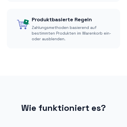
Produktbasierte Regeln
Zahlungsmethoden basierend auf
bestimmten Produkten im Warenkorb ein-
oder ausblenden.
Wie funktioniert es?