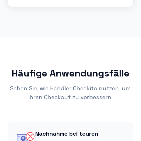
Häufige Anwendungsfälle
Sehen Sie, wie Händler Checkito nutzen, um
ihren Checkout zu verbessern.
Nachnahme bei teuren
$