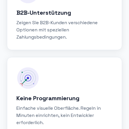
B2B-Unterstützung
Zeigen Sie B2B-Kunden verschiedene
Optionen mit speziellen
Zahlungsbedingungen.
Keine Programmierung
Einfache visuelle Oberfläche. Regeln in
Minuten einrichten, kein Entwickler
erforderlich.