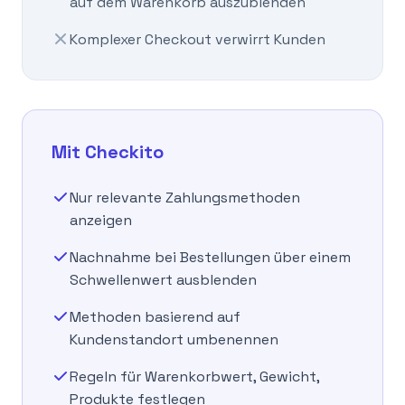
auf dem Warenkorb auszublenden
Komplexer Checkout verwirrt Kunden
Mit Checkito
Nur relevante Zahlungsmethoden
anzeigen
Nachnahme bei Bestellungen über einem
Schwellenwert ausblenden
Methoden basierend auf
Kundenstandort umbenennen
Regeln für Warenkorbwert, Gewicht,
Produkte festlegen