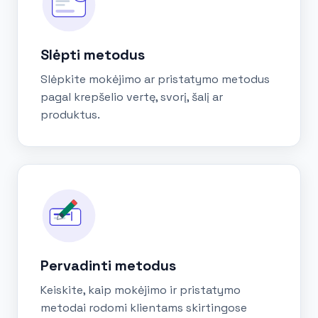
Slėpti metodus
Slėpkite mokėjimo ar pristatymo metodus
pagal krepšelio vertę, svorį, šalį ar
produktus.
Pervadinti metodus
Keiskite, kaip mokėjimo ir pristatymo
metodai rodomi klientams skirtingose