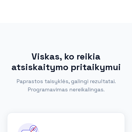
Viskas, ko reikia
atsiskaitymo pritaikymui
Paprastos taisyklės, galingi rezultatai.
Programavimas nereikalingas.