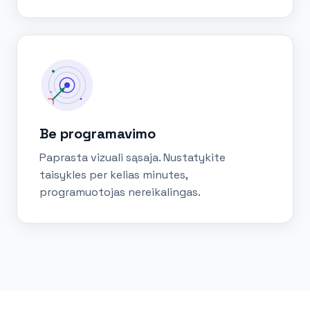
Be programavimo
Paprasta vizuali sąsaja. Nustatykite
taisykles per kelias minutes,
programuotojas nereikalingas.