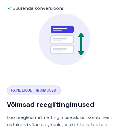
Suurenda konversiooni
PAINDLIKUD TINGIMUSED
Võimsad reeglitingimused
Loo reegleid mitme tingimuse alusel. Kombineeri
ostukorvi väärtust, kaalu, asukohta ja tooteid.