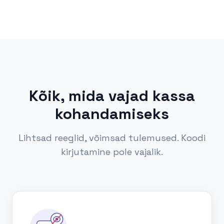
Kõik, mida vajad kassa
kohandamiseks
Lihtsad reeglid, võimsad tulemused. Koodi
kirjutamine pole vajalik.