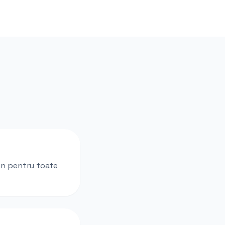
ion pentru toate