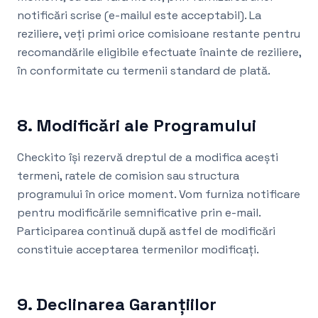
notificări scrise (e-mailul este acceptabil). La
reziliere, veți primi orice comisioane restante pentru
recomandările eligibile efectuate înainte de reziliere,
în conformitate cu termenii standard de plată.
8. Modificări ale Programului
Checkito își rezervă dreptul de a modifica acești
termeni, ratele de comision sau structura
programului în orice moment. Vom furniza notificare
pentru modificările semnificative prin e-mail.
Participarea continuă după astfel de modificări
constituie acceptarea termenilor modificați.
9. Declinarea Garanțiilor