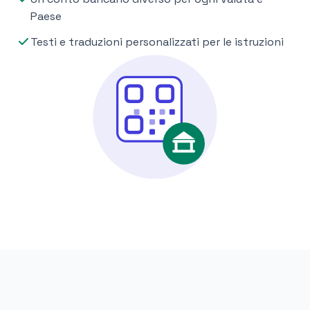
Paese
Testi e traduzioni personalizzati per le istruzioni