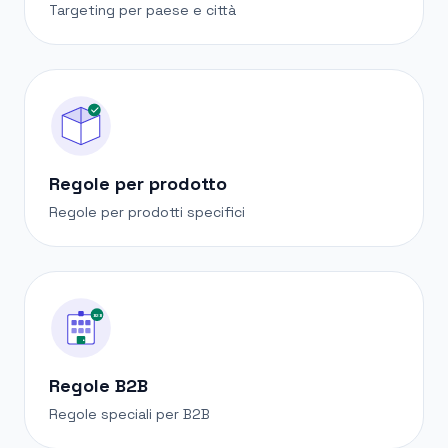
Targeting per paese e città
Regole per prodotto
Regole per prodotti specifici
B2B
Regole B2B
Regole speciali per B2B