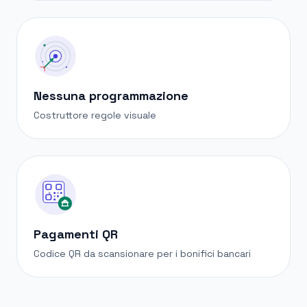
Nessuna programmazione
Costruttore regole visuale
Pagamenti QR
Codice QR da scansionare per i bonifici bancari