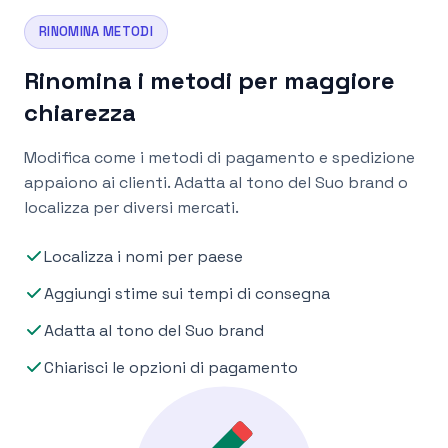
RINOMINA METODI
Rinomina i metodi per maggiore
chiarezza
Modifica come i metodi di pagamento e spedizione
appaiono ai clienti. Adatta al tono del Suo brand o
localizza per diversi mercati.
Localizza i nomi per paese
Aggiungi stime sui tempi di consegna
Adatta al tono del Suo brand
Chiarisci le opzioni di pagamento