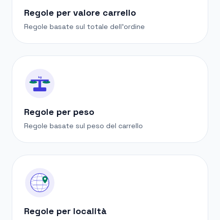
Regole per valore carrello
Regole basate sul totale dell'ordine
kg
Regole per peso
Regole basate sul peso del carrello
Regole per località