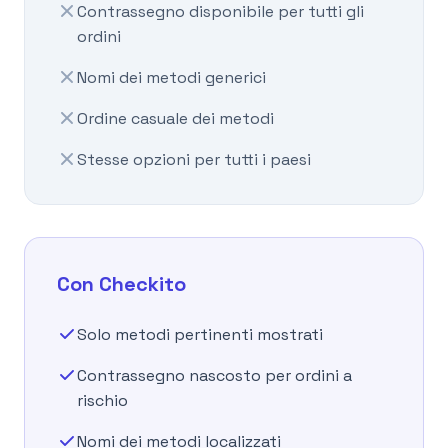
Contrassegno disponibile per tutti gli
ordini
Nomi dei metodi generici
Ordine casuale dei metodi
Stesse opzioni per tutti i paesi
Con Checkito
Solo metodi pertinenti mostrati
Contrassegno nascosto per ordini a
rischio
Nomi dei metodi localizzati