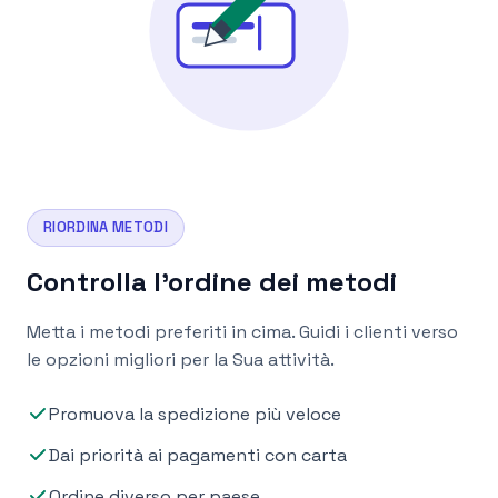
RIORDINA METODI
Controlla l'ordine dei metodi
Metta i metodi preferiti in cima. Guidi i clienti verso
le opzioni migliori per la Sua attività.
Promuova la spedizione più veloce
Dai priorità ai pagamenti con carta
Ordine diverso per paese