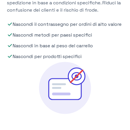
spedizione in base a condizioni specifiche. Riduci la
confusione dei clienti e il rischio di frode.
Nascondi il contrassegno per ordini di alto valore
Nascondi metodi per paesi specifici
Nascondi in base al peso del carrello
Nascondi per prodotti specifici