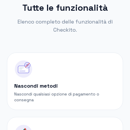
Tutte le funzionalità
Elenco completo delle funzionalità di
Checkito.
Nascondi metodi
Nascondi qualsiasi opzione di pagamento o
consegna