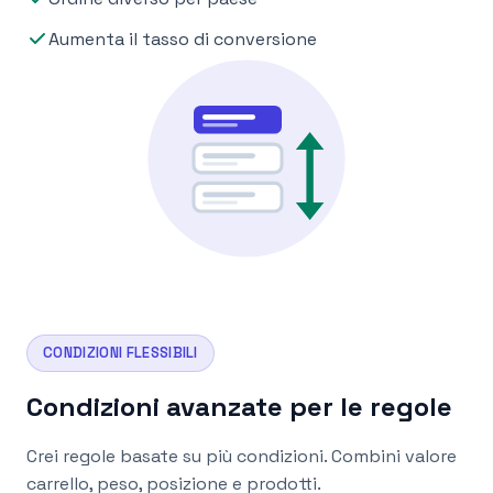
Aumenta il tasso di conversione
CONDIZIONI FLESSIBILI
Condizioni avanzate per le regole
Crei regole basate su più condizioni. Combini valore
carrello, peso, posizione e prodotti.