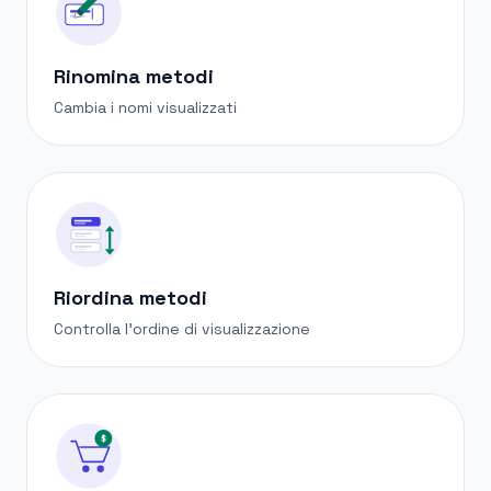
Rinomina metodi
Cambia i nomi visualizzati
Riordina metodi
Controlla l'ordine di visualizzazione
$