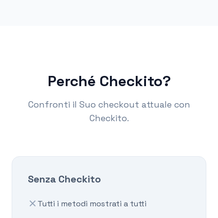
Perché Checkito?
Confronti il Suo checkout attuale con
Checkito.
Senza Checkito
Tutti i metodi mostrati a tutti