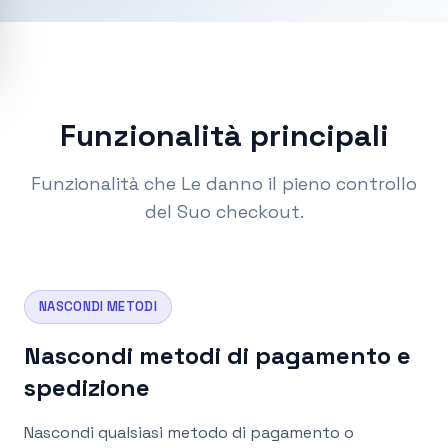
Funzionalità principali
Funzionalità che Le danno il pieno controllo
del Suo checkout.
NASCONDI METODI
Nascondi metodi di pagamento e
spedizione
Nascondi qualsiasi metodo di pagamento o