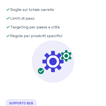
Soglie sul totale carrello
Limiti di peso
Targeting per paese e città
Regole per prodotti specifici
SUPPORTO B2B