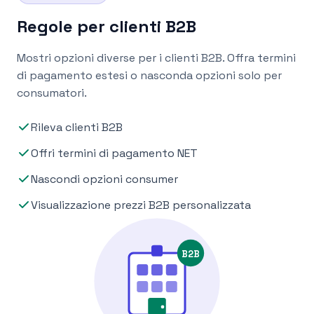
Regole per clienti B2B
Mostri opzioni diverse per i clienti B2B. Offra termini
di pagamento estesi o nasconda opzioni solo per
consumatori.
Rileva clienti B2B
Offri termini di pagamento NET
Nascondi opzioni consumer
Visualizzazione prezzi B2B personalizzata
B2B