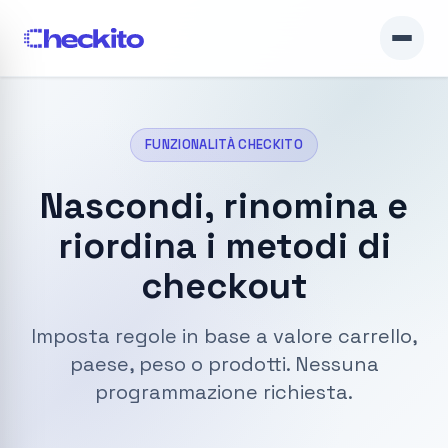
FUNZIONALITÀ CHECKITO
Nascondi, rinomina e
riordina i metodi di
checkout
Imposta regole in base a valore carrello,
paese, peso o prodotti. Nessuna
programmazione richiesta.