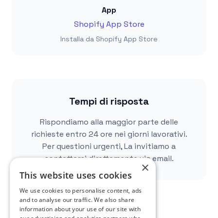
App
Shopify App Store
Installa da Shopify App Store
Tempi di risposta
Rispondiamo alla maggior parte delle
richieste entro 24 ore nei giorni lavorativi.
Per questioni urgenti, La invitiamo a
contattarci direttamente via email.
×
This website uses cookies
We use cookies to personalise content, ads
and to analyse our traffic. We also share
information about your use of our site with