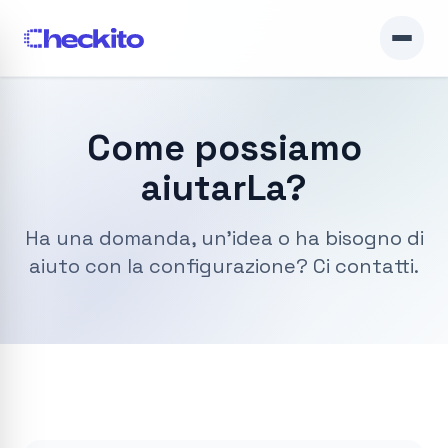
Come possiamo
aiutarLa?
Ha una domanda, un'idea o ha bisogno di
aiuto con la configurazione? Ci contatti.