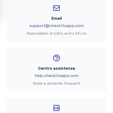
Email
support@checkitoapp.com
Rispondiamo di solito entro 24 ore
Centro assistenza
help.checkitoapp.com
Guide e domande frequenti