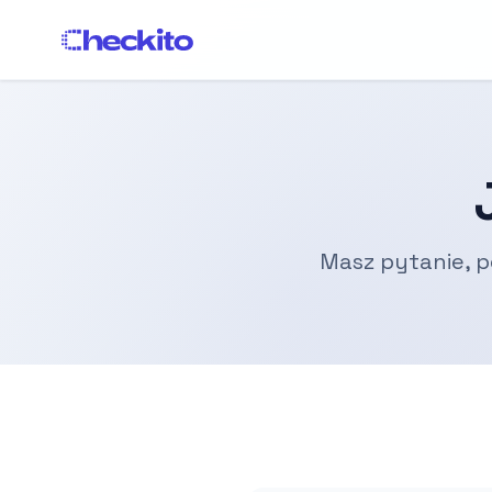
Masz pytanie, p