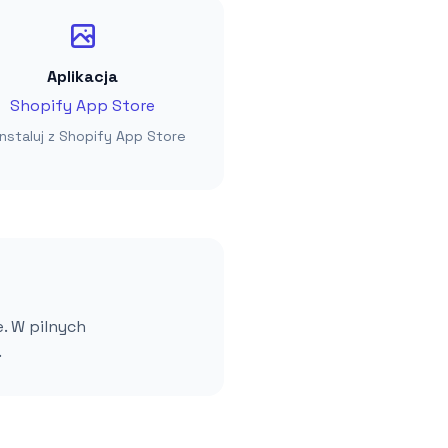
Aplikacja
Shopify App Store
instaluj z Shopify App Store
. W pilnych
.