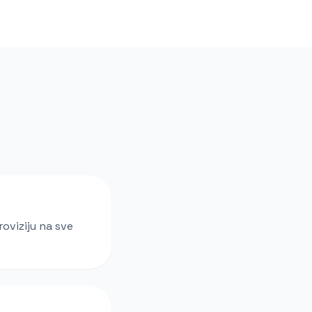
oviziju na sve