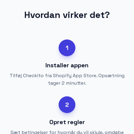
Hvordan virker det?
1
Installer appen
Tilføj Checkito fra Shopify App Store. Opsætning
tager 2 minutter.
2
Opret regler
Sæt betingelser for hvornår du vil skjule, omdøbe