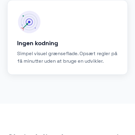
Ingen kodning
Simpel visuel grænseflade. Opsæt regler på
få minutter uden at bruge en udvikler.