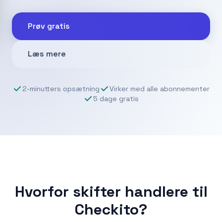
Prøv gratis
Læs mere
2-minutters opsætning
Virker med alle abonnementer
5 dage gratis
Hvorfor skifter handlere til
Checkito?