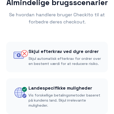
Almindelige brugsscenarier
Se hvordan handlere bruger Checkito til at
forbedre deres checkout.
Skjul efterkrav ved dyre ordrer
$
Skjul automatisk efterkrav for ordrer over
en bestemt værdi for at reducere risiko.
Landespecifikke muligheder
Vis forskellige betalingsmetoder baseret
på kundens land. Skjul irrelevante
muligheder.