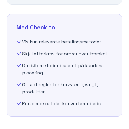
Med Checkito
Vis kun relevante betalingsmetoder
Skjul efterkrav for ordrer over tærskel
Omdøb metoder baseret på kundens
placering
Opsæt regler for kurvværdi, vægt,
produkter
Ren checkout der konverterer bedre