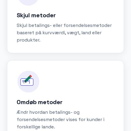
Skjul metoder
Skjul betalings- eller forsendelsesmetoder
baseret på kurvværdi, vægt, land eller
produkter.
Omdøb metoder
Ændr hvordan betalings- og
forsendelsesmetoder vises for kunder i
forskellige lande.