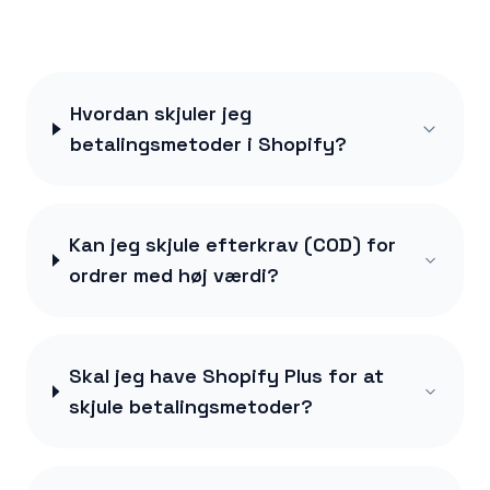
Hvordan skjuler jeg
betalingsmetoder i Shopify?
Kan jeg skjule efterkrav (COD) for
ordrer med høj værdi?
Skal jeg have Shopify Plus for at
skjule betalingsmetoder?