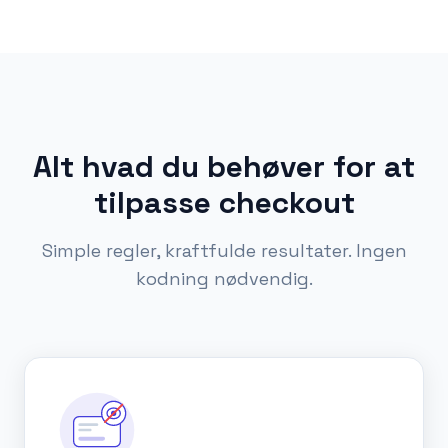
Alt hvad du behøver for at
tilpasse checkout
Simple regler, kraftfulde resultater. Ingen
kodning nødvendig.