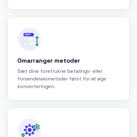
Omarranger metoder
Sæt dine foretrukne betalings- eller
forsendelsesmetoder først for at øge
konverteringen.