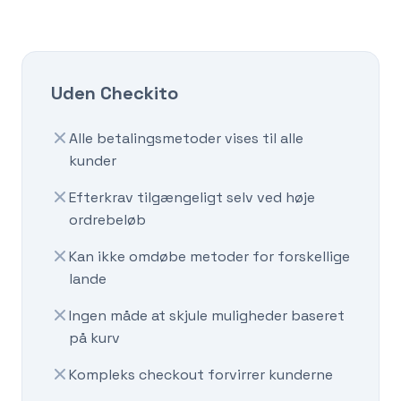
Uden Checkito
Alle betalingsmetoder vises til alle
kunder
Efterkrav tilgængeligt selv ved høje
ordrebeløb
Kan ikke omdøbe metoder for forskellige
lande
Ingen måde at skjule muligheder baseret
på kurv
Kompleks checkout forvirrer kunderne