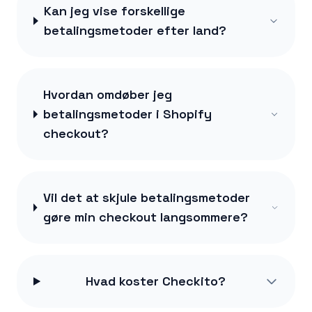
Kan jeg vise forskellige
betalingsmetoder efter land?
Hvordan omdøber jeg
betalingsmetoder i Shopify
checkout?
Vil det at skjule betalingsmetoder
gøre min checkout langsommere?
Hvad koster Checkito?