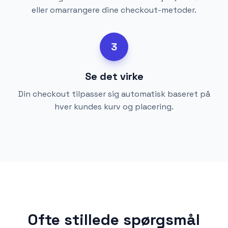
eller omarrangere dine checkout-metoder.
3
Se det virke
Din checkout tilpasser sig automatisk baseret på
hver kundes kurv og placering.
Ofte stillede spørgsmål