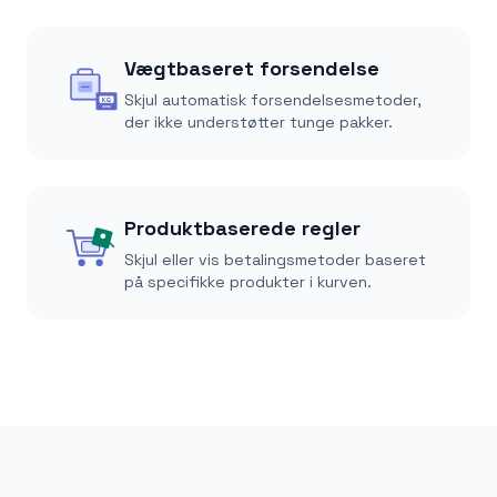
Vægtbaseret forsendelse
Skjul automatisk forsendelsesmetoder,
KG
der ikke understøtter tunge pakker.
Produktbaserede regler
Skjul eller vis betalingsmetoder baseret
på specifikke produkter i kurven.