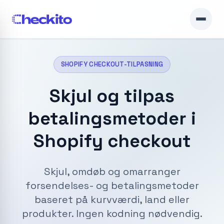
SHOPIFY CHECKOUT-TILPASNING
Skjul og tilpas
betalingsmetoder i
Shopify checkout
Skjul, omdøb og omarranger
forsendelses- og betalingsmetoder
baseret på kurvværdi, land eller
produkter. Ingen kodning nødvendig.