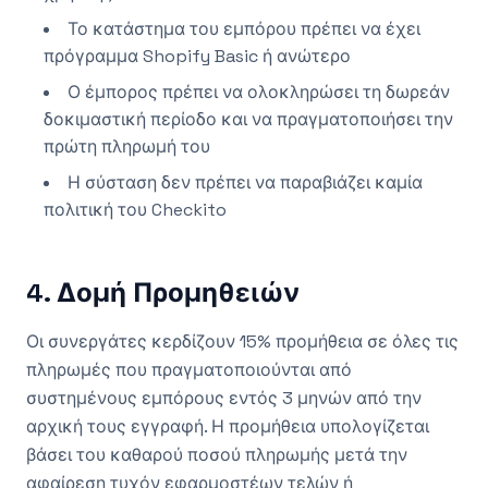
Το κατάστημα του εμπόρου πρέπει να έχει
πρόγραμμα Shopify Basic ή ανώτερο
Ο έμπορος πρέπει να ολοκληρώσει τη δωρεάν
δοκιμαστική περίοδο και να πραγματοποιήσει την
πρώτη πληρωμή του
Η σύσταση δεν πρέπει να παραβιάζει καμία
πολιτική του Checkito
4. Δομή Προμηθειών
Οι συνεργάτες κερδίζουν 15% προμήθεια σε όλες τις
πληρωμές που πραγματοποιούνται από
συστημένους εμπόρους εντός 3 μηνών από την
αρχική τους εγγραφή. Η προμήθεια υπολογίζεται
βάσει του καθαρού ποσού πληρωμής μετά την
αφαίρεση τυχόν εφαρμοστέων τελών ή