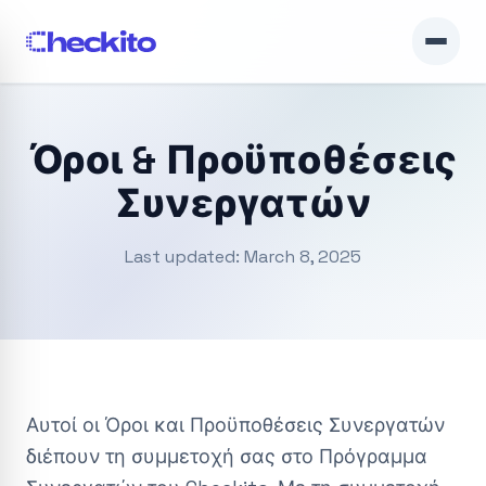
Όροι & Προϋποθέσεις
Συνεργατών
Last updated: March 8, 2025
Αυτοί οι Όροι και Προϋποθέσεις Συνεργατών
διέπουν τη συμμετοχή σας στο Πρόγραμμα