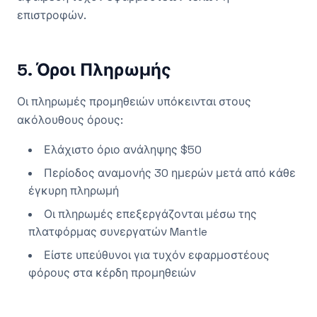
επιστροφών.
5. Όροι Πληρωμής
Οι πληρωμές προμηθειών υπόκεινται στους
ακόλουθους όρους:
Ελάχιστο όριο ανάληψης $50
Περίοδος αναμονής 30 ημερών μετά από κάθε
έγκυρη πληρωμή
Οι πληρωμές επεξεργάζονται μέσω της
πλατφόρμας συνεργατών Mantle
Είστε υπεύθυνοι για τυχόν εφαρμοστέους
φόρους στα κέρδη προμηθειών