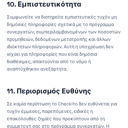
10. Εμπιστευτικότητα
Συμφωνείτε να διατηρείτε εμπιστευτικές τυχόν μη
δημόσιες πληροφορίες σχετικά με το πρόγραμμα
συνεργατών, συμπεριλαμβανομένων των ποσοστών
προμηθειών, δεδομένων μετατροπής και άλλων
ιδιόκτητων πληροφοριών. Αυτή η υποχρέωση δεν
ισχύει για πληροφορίες που είναι δημόσια
διαθέσιμες, απαιτούνται από το νόμο ή
αναπτύχθηκαν ανεξάρτητα.
11. Περιορισμός Ευθύνης
Σε καμία περίπτωση το Checkito δεν ευθύνεται για
τυχόν έμμεσες, παρεπόμενες, ειδικές ή
επακόλουθες ζημίες που προκύπτουν από τη
συμμετοχή σας στο πρόγραμμα συνεργατών. Η