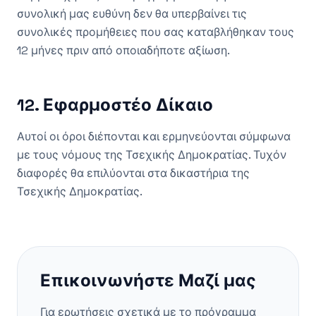
συνολική μας ευθύνη δεν θα υπερβαίνει τις
συνολικές προμήθειες που σας καταβλήθηκαν τους
12 μήνες πριν από οποιαδήποτε αξίωση.
12. Εφαρμοστέο Δίκαιο
Αυτοί οι όροι διέπονται και ερμηνεύονται σύμφωνα
με τους νόμους της Τσεχικής Δημοκρατίας. Τυχόν
διαφορές θα επιλύονται στα δικαστήρια της
Τσεχικής Δημοκρατίας.
Επικοινωνήστε Μαζί μας
Για ερωτήσεις σχετικά με το πρόγραμμα