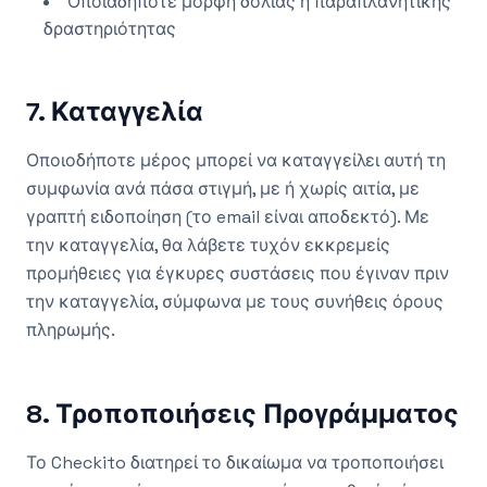
Οποιαδήποτε μορφή δόλιας ή παραπλανητικής
δραστηριότητας
7. Καταγγελία
Οποιοδήποτε μέρος μπορεί να καταγγείλει αυτή τη
συμφωνία ανά πάσα στιγμή, με ή χωρίς αιτία, με
γραπτή ειδοποίηση (το email είναι αποδεκτό). Με
την καταγγελία, θα λάβετε τυχόν εκκρεμείς
προμήθειες για έγκυρες συστάσεις που έγιναν πριν
την καταγγελία, σύμφωνα με τους συνήθεις όρους
πληρωμής.
8. Τροποποιήσεις Προγράμματος
Το Checkito διατηρεί το δικαίωμα να τροποποιήσει