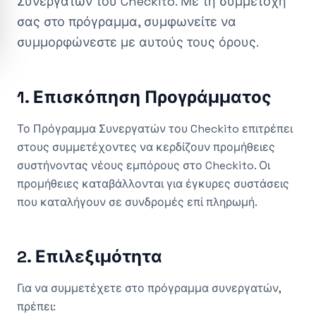
Συνεργατών του Checkito. Με τη συμμετοχή
σας στο πρόγραμμα, συμφωνείτε να
συμμορφώνεστε με αυτούς τους όρους.
1. Επισκόπηση Προγράμματος
Το Πρόγραμμα Συνεργατών του Checkito επιτρέπει
στους συμμετέχοντες να κερδίζουν προμήθειες
συστήνοντας νέους εμπόρους στο Checkito. Οι
προμήθειες καταβάλλονται για έγκυρες συστάσεις
που καταλήγουν σε συνδρομές επί πληρωμή.
2. Επιλεξιμότητα
Για να συμμετέχετε στο πρόγραμμα συνεργατών,
πρέπει: