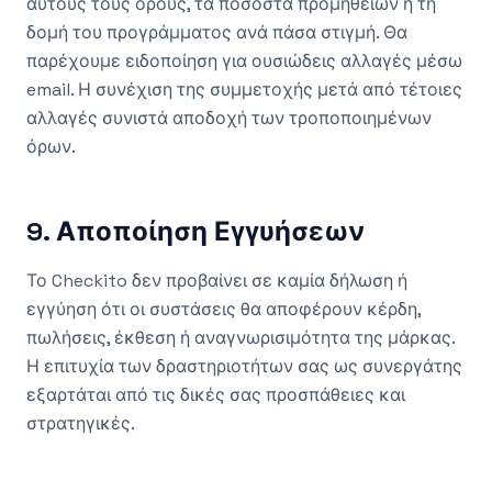
αυτούς τους όρους, τα ποσοστά προμηθειών ή τη
δομή του προγράμματος ανά πάσα στιγμή. Θα
παρέχουμε ειδοποίηση για ουσιώδεις αλλαγές μέσω
email. Η συνέχιση της συμμετοχής μετά από τέτοιες
αλλαγές συνιστά αποδοχή των τροποποιημένων
όρων.
9. Αποποίηση Εγγυήσεων
Το Checkito δεν προβαίνει σε καμία δήλωση ή
εγγύηση ότι οι συστάσεις θα αποφέρουν κέρδη,
πωλήσεις, έκθεση ή αναγνωρισιμότητα της μάρκας.
Η επιτυχία των δραστηριοτήτων σας ως συνεργάτης
εξαρτάται από τις δικές σας προσπάθειες και
στρατηγικές.